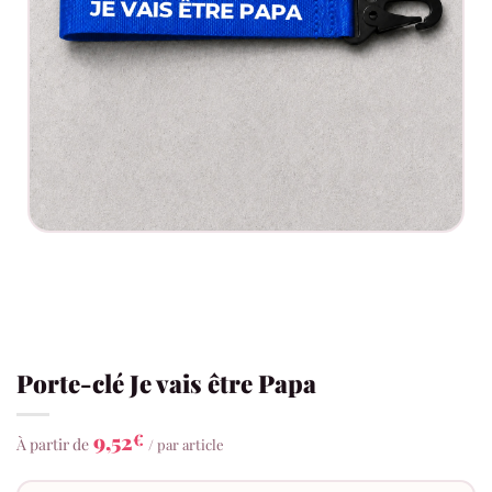
Porte-clé Je vais être Papa
9,52
€
À partir de
/ par article