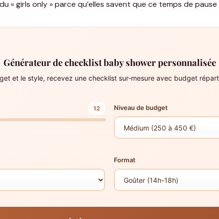
« girls only » parce qu’elles savent que ce temps de pause v
Générateur de checklist baby shower personnalisée
get et le style, recevez une checklist sur-mesure avec budget répart
Niveau de budget
12
Format