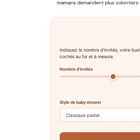
mamans demandent plus volontiers du 
Indiquez le nombre d’invités, votre bud
cochés au fur et à mesure.
Nombre d’invités
Style de baby shower