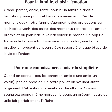
Pour la famille, choisir l’émotion
Grand-parent, oncle, tante, cousin : la famille a droit à
l’émotion pleine pour cet heureux événement. C’est le
moment des « notre famille s’agrandit », des projections sur
les Noëls à venir, des câlins, des moments tendres, de l’amour
promis et du plaisir de le voir découvrir le monde. Un objet qui
traverse le temps a tout son sens : un doudou, une tenue
brodée, un présent qui pourra être ressorti à chaque étape de
la vie de l’enfant.
Pour une connaissance, choisir la simplicité
Quand on connaît peu les parents (l’amie d’une amie, un
voisin), pas de pression. Un texte poli et bienveillant suffit
largement. L’attention matérielle est facultative. Si vous
souhaitez quand même marquer le coup, un présent neutre et
utile fait parfaitement l’affaire.