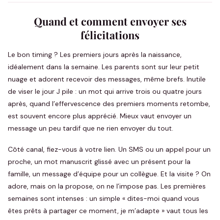
Quand et comment envoyer ses
félicitations
Le bon timing ? Les premiers jours après la naissance,
idéalement dans la semaine. Les parents sont sur leur petit
nuage et adorent recevoir des messages, même brefs. Inutile
de viser le jour J pile : un mot qui arrive trois ou quatre jours
après, quand l’effervescence des premiers moments retombe,
est souvent encore plus apprécié. Mieux vaut envoyer un
message un peu tardif que ne rien envoyer du tout.
Côté canal, fiez-vous à votre lien. Un SMS ou un appel pour un
proche, un mot manuscrit glissé avec un présent pour la
famille, un message d’équipe pour un collègue. Et la visite ? On
adore, mais on la propose, on ne l’impose pas. Les premières
semaines sont intenses : un simple « dites-moi quand vous
êtes prêts à partager ce moment, je m’adapte » vaut tous les