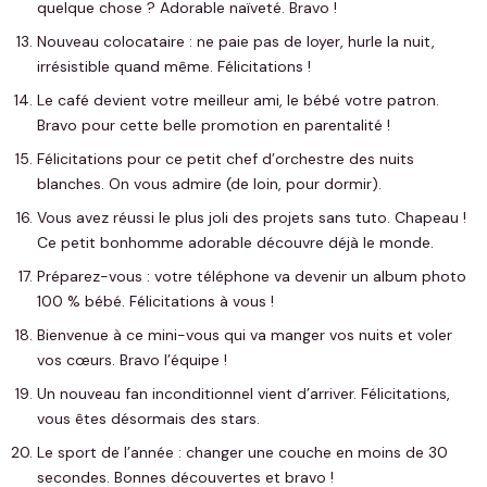
quelque chose ? Adorable naïveté. Bravo !
Nouveau colocataire : ne paie pas de loyer, hurle la nuit,
irrésistible quand même. Félicitations !
Le café devient votre meilleur ami, le bébé votre patron.
Bravo pour cette belle promotion en parentalité !
Félicitations pour ce petit chef d’orchestre des nuits
blanches. On vous admire (de loin, pour dormir).
Vous avez réussi le plus joli des projets sans tuto. Chapeau !
Ce petit bonhomme adorable découvre déjà le monde.
Préparez-vous : votre téléphone va devenir un album photo
100 % bébé. Félicitations à vous !
Bienvenue à ce mini-vous qui va manger vos nuits et voler
vos cœurs. Bravo l’équipe !
Un nouveau fan inconditionnel vient d’arriver. Félicitations,
vous êtes désormais des stars.
Le sport de l’année : changer une couche en moins de 30
secondes. Bonnes découvertes et bravo !