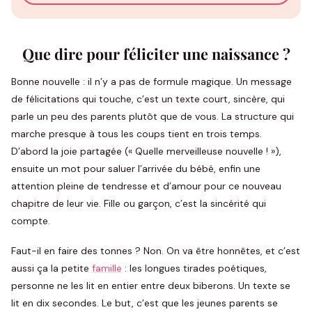
Que dire pour féliciter une naissance ?
Bonne nouvelle : il n’y a pas de formule magique. Un message
de félicitations qui touche, c’est un texte court, sincère, qui
parle un peu des parents plutôt que de vous. La structure qui
marche presque à tous les coups tient en trois temps.
D’abord la joie partagée (« Quelle merveilleuse nouvelle ! »),
ensuite un mot pour saluer l’arrivée du bébé, enfin une
attention pleine de tendresse et d’amour pour ce nouveau
chapitre de leur vie. Fille ou garçon, c’est la sincérité qui
compte.
Faut-il en faire des tonnes ? Non. On va être honnêtes, et c’est
aussi ça la petite
famille
: les longues tirades poétiques,
personne ne les lit en entier entre deux biberons. Un texte se
lit en dix secondes. Le but, c’est que les jeunes parents se