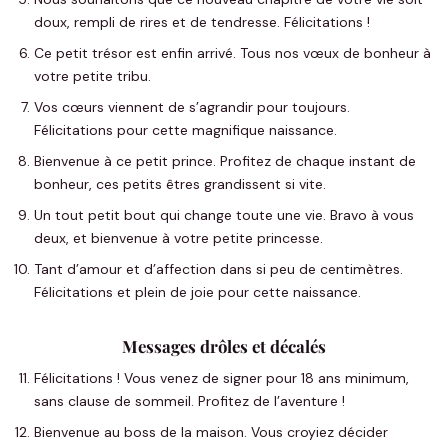
doux, rempli de rires et de tendresse. Félicitations !
Ce petit trésor est enfin arrivé. Tous nos vœux de bonheur à
votre petite tribu.
Vos cœurs viennent de s’agrandir pour toujours.
Félicitations pour cette magnifique naissance.
Bienvenue à ce petit prince. Profitez de chaque instant de
bonheur, ces petits êtres grandissent si vite.
Un tout petit bout qui change toute une vie. Bravo à vous
deux, et bienvenue à votre petite princesse.
Tant d’amour et d’affection dans si peu de centimètres.
Félicitations et plein de joie pour cette naissance.
Messages drôles et décalés
Félicitations ! Vous venez de signer pour 18 ans minimum,
sans clause de sommeil. Profitez de l’aventure !
Bienvenue au boss de la maison. Vous croyiez décider