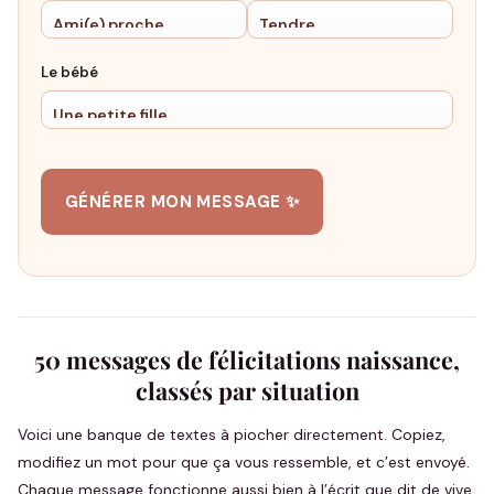
Le bébé
GÉNÉRER MON MESSAGE ✨
50 messages de félicitations naissance,
classés par situation
Voici une banque de textes à piocher directement. Copiez,
modifiez un mot pour que ça vous ressemble, et c’est envoyé.
Chaque message fonctionne aussi bien à l’écrit que dit de vive