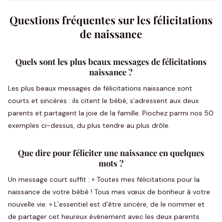
Questions fréquentes sur les félicitations
de naissance
Quels sont les plus beaux messages de félicitations
naissance ?
Les plus beaux messages de félicitations naissance sont
courts et sincères : ils citent le bébé, s’adressent aux deux
parents et partagent la joie de la famille. Piochez parmi nos 50
exemples ci-dessus, du plus tendre au plus drôle.
Que dire pour féliciter une naissance en quelques
mots ?
Un message court suffit : « Toutes mes félicitations pour la
naissance de votre bébé ! Tous mes vœux de bonheur à votre
nouvelle vie. » L’essentiel est d’être sincère, de le nommer et
de partager cet heureux événement avec les deux parents.