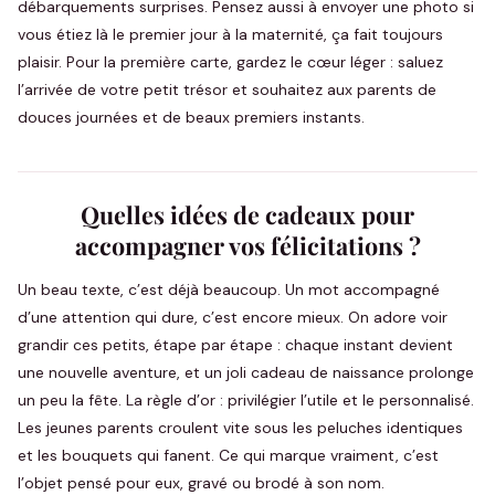
débarquements surprises. Pensez aussi à envoyer une photo si
vous étiez là le premier jour à la maternité, ça fait toujours
plaisir. Pour la première carte, gardez le cœur léger : saluez
l’arrivée de votre petit trésor et souhaitez aux parents de
douces journées et de beaux premiers instants.
Quelles idées de cadeaux pour
accompagner vos félicitations ?
Un beau texte, c’est déjà beaucoup. Un mot accompagné
d’une attention qui dure, c’est encore mieux. On adore voir
grandir ces petits, étape par étape : chaque instant devient
une nouvelle aventure, et un joli cadeau de naissance prolonge
un peu la fête. La règle d’or : privilégier l’utile et le personnalisé.
Les jeunes parents croulent vite sous les peluches identiques
et les bouquets qui fanent. Ce qui marque vraiment, c’est
l’objet pensé pour eux, gravé ou brodé à son nom.