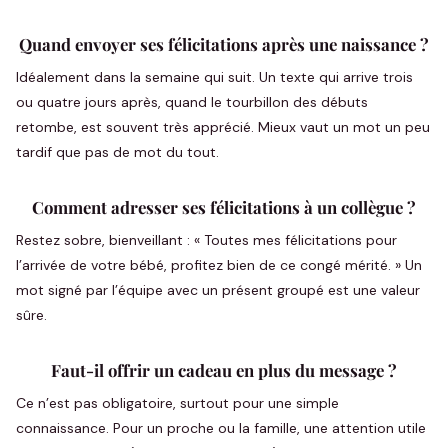
Quand envoyer ses félicitations après une naissance ?
Idéalement dans la semaine qui suit. Un texte qui arrive trois
ou quatre jours après, quand le tourbillon des débuts
retombe, est souvent très apprécié. Mieux vaut un mot un peu
tardif que pas de mot du tout.
Comment adresser ses félicitations à un collègue ?
Restez sobre, bienveillant : « Toutes mes félicitations pour
l’arrivée de votre bébé, profitez bien de ce congé mérité. » Un
mot signé par l’équipe avec un présent groupé est une valeur
sûre.
Faut-il offrir un cadeau en plus du message ?
Ce n’est pas obligatoire, surtout pour une simple
connaissance. Pour un proche ou la famille, une attention utile