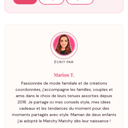
ÉCRIT PAR
Marion T.
Passionnée de mode familiale et de créations
coordonnées, j'accompagne les familles, couples et
amis dans le choix de leurs tenues assorties depuis
2018. Je partage ici mes conseils style, mes idées
cadeaux et les tendances du moment pour des
moments partagés avec style. Maman de deux enfants
j'ai adopté le Matchy Matchy dès leur naissance !