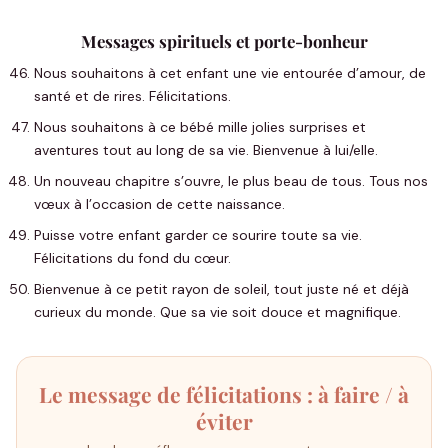
Messages spirituels et porte-bonheur
Nous souhaitons à cet enfant une vie entourée d’amour, de
santé et de rires. Félicitations.
Nous souhaitons à ce bébé mille jolies surprises et
aventures tout au long de sa vie. Bienvenue à lui/elle.
Un nouveau chapitre s’ouvre, le plus beau de tous. Tous nos
vœux à l’occasion de cette naissance.
Puisse votre enfant garder ce sourire toute sa vie.
Félicitations du fond du cœur.
Bienvenue à ce petit rayon de soleil, tout juste né et déjà
curieux du monde. Que sa vie soit douce et magnifique.
Le message de félicitations : à faire / à
éviter