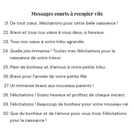
Messages courts à recopier vite
De tout cœur, félicitations pour cette belle naissance !
Bravo et tous nos vœux à vous deux, si heureux.
Tous nos vœux à votre tribu agrandie.
Quelle joie immense ! Toutes mes félicitations pour la
naissance de votre trésor.
Plein de bonheur et d’amour à votre petite tribu.
Bravo pour l’arrivée de votre petite fille.
Un immense bravo aux nouveaux parents !
Félicitations ! Soyez heureux et profitez de chaque instant.
Félicitations ! Beaucoup de bonheur pour votre nouveau-né.
Que du bonheur et de l’amour pour vous trois. Félicitations
pour la naissance !