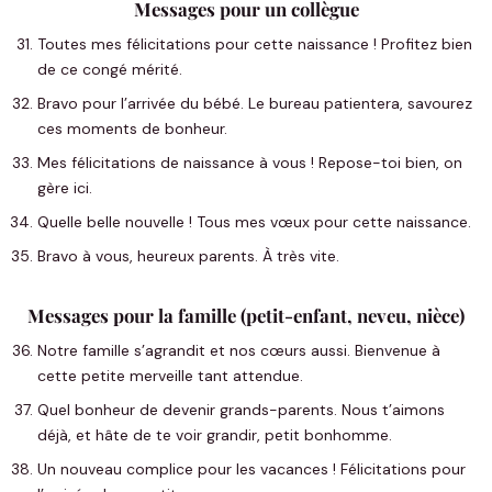
Messages pour un collègue
Toutes mes félicitations pour cette naissance ! Profitez bien
de ce congé mérité.
Bravo pour l’arrivée du bébé. Le bureau patientera, savourez
ces moments de bonheur.
Mes félicitations de naissance à vous ! Repose-toi bien, on
gère ici.
Quelle belle nouvelle ! Tous mes vœux pour cette naissance.
Bravo à vous, heureux parents. À très vite.
Messages pour la famille (petit-enfant, neveu, nièce)
Notre famille s’agrandit et nos cœurs aussi. Bienvenue à
cette petite merveille tant attendue.
Quel bonheur de devenir grands-parents. Nous t’aimons
déjà, et hâte de te voir grandir, petit bonhomme.
Un nouveau complice pour les vacances ! Félicitations pour