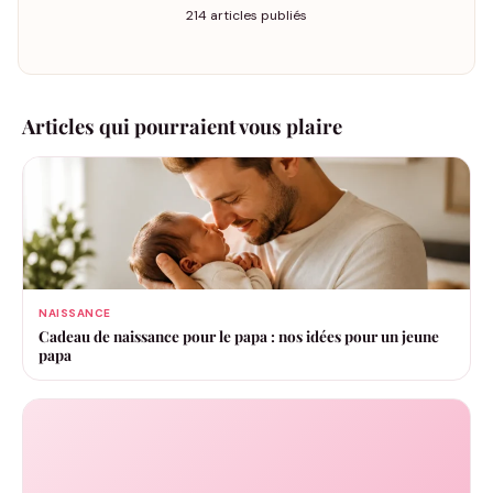
214 articles publiés
Articles qui pourraient vous plaire
NAISSANCE
Cadeau de naissance pour le papa : nos idées pour un jeune
papa