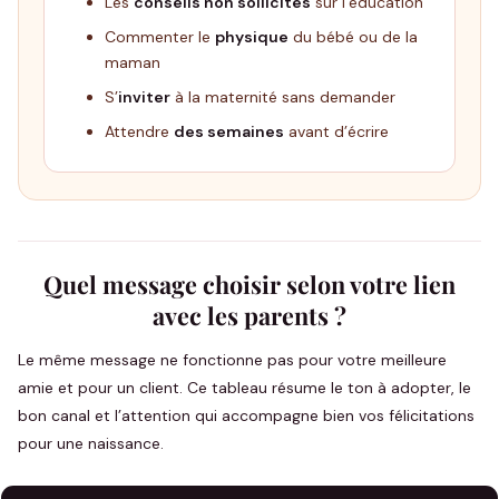
Les
conseils non sollicités
sur l’éducation
Commenter le
physique
du bébé ou de la
maman
S’
inviter
à la maternité sans demander
Attendre
des semaines
avant d’écrire
Quel message choisir selon votre lien
avec les parents ?
Le même message ne fonctionne pas pour votre meilleure
amie et pour un client. Ce tableau résume le ton à adopter, le
bon canal et l’attention qui accompagne bien vos félicitations
pour une naissance.