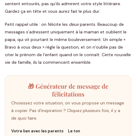
sentent entourés, pas qu’ils admirent votre style littéraire.
Gardez ça en tête et vous aurez fait le plus dur.
Petit rappel utile : on félicite les
deux
parents. Beaucoup de
messages s’adressent uniquement à la maman et oublient le
papa, qui vit pourtant le même bouleversement. Un simple «
Bravo à vous deux » règle la question, et on n’oublie pas de
citer le prénom de l’enfant quand on le connaît. Cette nouvelle
vie de famille, ils la commencent ensemble.
🎁 Générateur de message de
félicitations
Choisissez votre situation, on vous propose un message
à copier. Pas d’inspiration ? Cliquez plusieurs fois, il y a
de quoi faire.
Votre lien avec les parents
Le ton