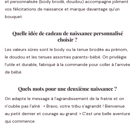
et personnalisée (body brodé, doudou) accompagne joliment
vos félicitations de naissance et marque davantage qu’un
bouquet.
Quelle idée de cadeau de naissance personnalisé
choisir ?
Les valeurs sûres sont le body ou la tenue brodée au prénom,
le doudou et les tenues assorties parents-bébé. On privilégie
l’utile et durable, fabriqué à la commande pour coller à l’arrivée
de bébé.
Quels mots pour une deuxième naissance ?
On adapte le message à l’agrandissement de la fratrie et on
n’oublie pas l’aîné : « Bravo, votre tribu s’agrandit ! Bienvenue
au petit dernier et courage au grand. » C’est une belle aventure
qui commence.