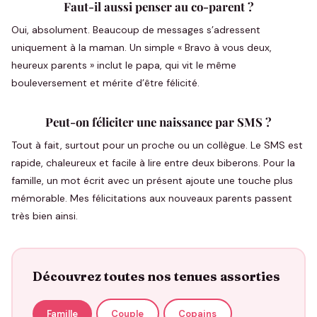
Faut-il aussi penser au co-parent ?
Oui, absolument. Beaucoup de messages s’adressent
uniquement à la maman. Un simple « Bravo à vous deux,
heureux parents » inclut le papa, qui vit le même
bouleversement et mérite d’être félicité.
Peut-on féliciter une naissance par SMS ?
Tout à fait, surtout pour un proche ou un collègue. Le SMS est
rapide, chaleureux et facile à lire entre deux biberons. Pour la
famille, un mot écrit avec un présent ajoute une touche plus
mémorable. Mes félicitations aux nouveaux parents passent
très bien ainsi.
Découvrez toutes nos tenues assorties
Famille
Couple
Copains