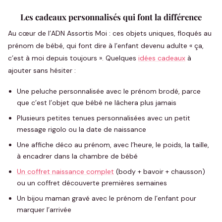
Les cadeaux personnalisés qui font la différence
Au cœur de l’ADN Assortis Moi : ces objets uniques, floqués au
prénom de bébé, qui font dire à l’enfant devenu adulte « ça,
c’est à moi depuis toujours ». Quelques
idées cadeaux
à
ajouter sans hésiter :
Une peluche personnalisée avec le prénom brodé, parce
que c’est l’objet que bébé ne lâchera plus jamais
Plusieurs petites tenues personnalisées avec un petit
message rigolo ou la date de naissance
Une affiche déco au prénom, avec l’heure, le poids, la taille,
à encadrer dans la chambre de bébé
Un coffret naissance complet
(body + bavoir + chausson)
ou un coffret découverte premières semaines
Un bijou maman gravé avec le prénom de l’enfant pour
marquer l’arrivée