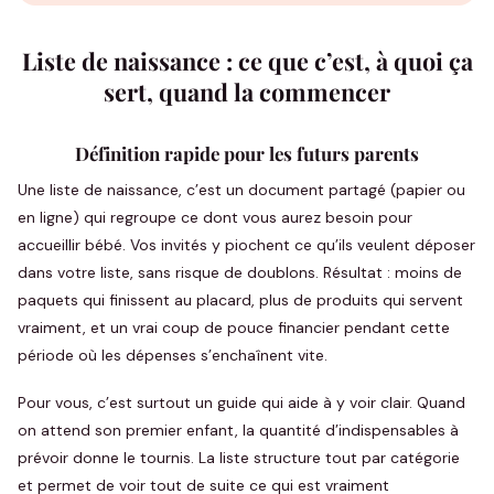
Liste de naissance : ce que c’est, à quoi ça
sert, quand la commencer
Définition rapide pour les futurs parents
Une liste de naissance, c’est un document partagé (papier ou
en ligne) qui regroupe ce dont vous aurez besoin pour
accueillir bébé. Vos invités y piochent ce qu’ils veulent déposer
dans votre liste, sans risque de doublons. Résultat : moins de
paquets qui finissent au placard, plus de produits qui servent
vraiment, et un vrai coup de pouce financier pendant cette
période où les dépenses s’enchaînent vite.
Pour vous, c’est surtout un guide qui aide à y voir clair. Quand
on attend son premier enfant, la quantité d’indispensables à
prévoir donne le tournis. La liste structure tout par catégorie
et permet de voir tout de suite ce qui est vraiment