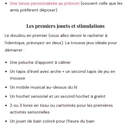
Une tenue personnalisée au prénom
(souvent celle que les
amis préfèrent déposer)
Les premiers jouets et stimulations
Le doudou en premier (vous allez devoir le racheter à
l’identique, prévoyez-en deux). La trousse jeux idéale pour
démarrer :
Une peluche d’appoint à câliner
Un tapis d’éveil avec arche + un second tapis de jeu en
mousse
Un mobile musical au-dessus du lit
Un hochet sensoriel et un second hochet à grelot
2 ou 3 livres en tissu ou cartonnés pour les premières
activités sensorielles
Un jouet de bain coloré pour l’heure du bain