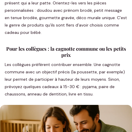
présent qui a leur patte. Orientez-les vers les pièces
personnalisées : doudou avec prénom brodé, petit message
en tenue brodée, gourmette gravée, déco murale unique. C’est
le genre de produits qu’ils sont fiers d’avoir choisis comme
cadeau pour bébé.
Pour les collègues : la cagnotte commune ou les petits
prix
Les collègues préfèrent contribuer ensemble. Une cagnotte
commune avec un objectif précis (la poussette, par exemple)
leur permet de participer à hauteur de leurs moyens. Sinon,
prévoyez quelques cadeaux à 15-30 € : pyjama, paire de
chaussons, anneau de dentition, livre en tissu.