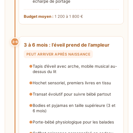
écharpe de portage
Budget moyen :
1 200 à 1 800 €
3-6
3 à 6 mois : l’éveil prend de l’ampleur
PEUT ARRIVER APRÈS NAISSANCE
Tapis d’éveil avec arche, mobile musical au-
dessus du lit
Hochet sensoriel, premiers livres en tissu
Transat évolutif pour suivre bébé partout
Bodies et pyjamas en taille supérieure (3 et
6 mois)
Porte-bébé physiologique pour les balades