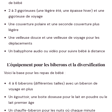
de bébé
2 à 3 gigoteuses (une légère été, une épaisse hiver) et une
gigoteuse de voyage
Une couverture polaire et une seconde couverture plus
légère
Une veilleuse douce et une veilleuse de voyage pour les
déplacements
Un babyphone audio ou vidéo pour suivre bébé à distance
L’équipement pour les biberons et la diversification
Voici la base pour les repas de bébé :
4 à 6 biberons (différentes tailles) avec un biberon de
voyage en plus
Un égouttoir, une boite doseuse pour le lait en poudre ou le
lait premier âge
Un chauffe-biberon pour les nuits où chaque minute