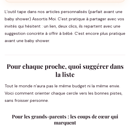
L’outil tape dans nos articles personnalisés (parfait avant une
baby shower) Assortis Moi. C’est pratique à partager avec vos
invités qui hésitent : un lien, deux clics, ils repartent avec une
suggestion concrète à offrir à bébé. C’est encore plus pratique
avant une baby shower.
Pour chaque proche, quoi suggérer dans
la liste
Tout le monde n’aura pas le même budget ni la même envie.
Voici comment orienter chaque cercle vers les bonnes pistes,
sans froisser personne.
Pour les grands-parents : les coups de cœur qui
marquent