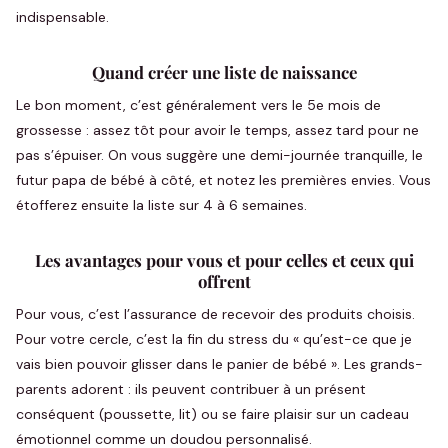
indispensable.
Quand créer une liste de naissance
Le bon moment, c’est généralement vers le 5e mois de
grossesse : assez tôt pour avoir le temps, assez tard pour ne
pas s’épuiser. On vous suggère une demi-journée tranquille, le
futur papa de bébé à côté, et notez les premières envies. Vous
étofferez ensuite la liste sur 4 à 6 semaines.
Les avantages pour vous et pour celles et ceux qui
offrent
Pour vous, c’est l’assurance de recevoir des produits choisis.
Pour votre cercle, c’est la fin du stress du « qu’est-ce que je
vais bien pouvoir glisser dans le panier de bébé ». Les grands-
parents adorent : ils peuvent contribuer à un présent
conséquent (poussette, lit) ou se faire plaisir sur un cadeau
émotionnel comme un doudou personnalisé.