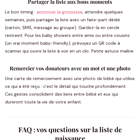
Partager la liste aux bons moments
Le bon timing :
annoncer la grossesse
, attendre quelques
semaines, puis partager la liste avec un faire-part dédié
(carton, SMS, message au groupe). Gardez-la en cercle
restreint. Pour les baby showers entre amis ou entre cousins
(un vrai moment baby-friendly), prévoyez un QR code à
scanner qui ouvre la liste à voir en un clic. Petite astuce maline.
Remercier vos donateurs avec un mot et une photo
Une carte de remerciement avec une photo de bébé qui utilise
ce qui a été reçu : c’est le détail qui touche profondément.
Ces gestes consolident des liens entre bébé et eux qui
dureront toute la vie de votre enfant.
FAQ : vos questions sur la liste de
naissance