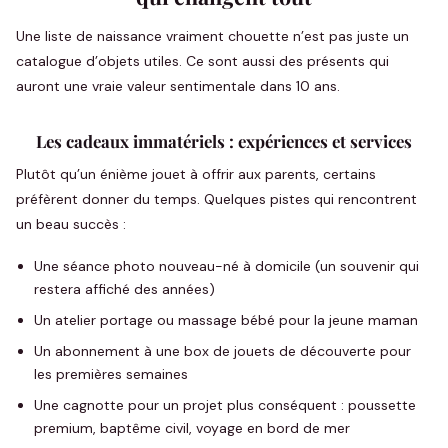
Une liste de naissance vraiment chouette n’est pas juste un
catalogue d’objets utiles. Ce sont aussi des présents qui
auront une vraie valeur sentimentale dans 10 ans.
Les cadeaux immatériels : expériences et services
Plutôt qu’un énième jouet à offrir aux parents, certains
préfèrent donner du temps. Quelques pistes qui rencontrent
un beau succès :
Une séance photo nouveau-né à domicile (un souvenir qui
restera affiché des années)
Un atelier portage ou massage bébé pour la jeune maman
Un abonnement à une box de jouets de découverte pour
les premières semaines
Une cagnotte pour un projet plus conséquent : poussette
premium, baptême civil, voyage en bord de mer