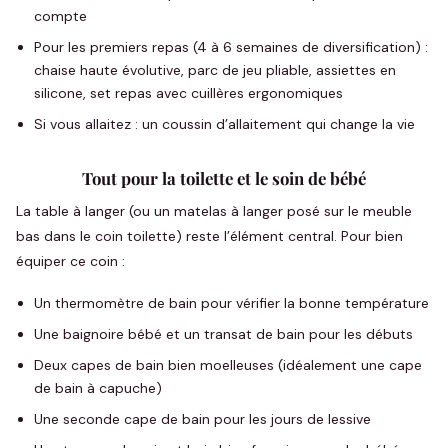
compte
Pour les premiers repas (4 à 6 semaines de diversification) :
chaise haute évolutive, parc de jeu pliable, assiettes en
silicone, set repas avec cuillères ergonomiques
Si vous allaitez : un coussin d’allaitement qui change la vie
Tout pour la toilette et le soin de bébé
La table à langer (ou un matelas à langer posé sur le meuble
bas dans le coin toilette) reste l’élément central. Pour bien
équiper ce coin :
Un thermomètre de bain pour vérifier la bonne température
Une baignoire bébé et un transat de bain pour les débuts
Deux capes de bain bien moelleuses (idéalement une cape
de bain à capuche)
Une seconde cape de bain pour les jours de lessive