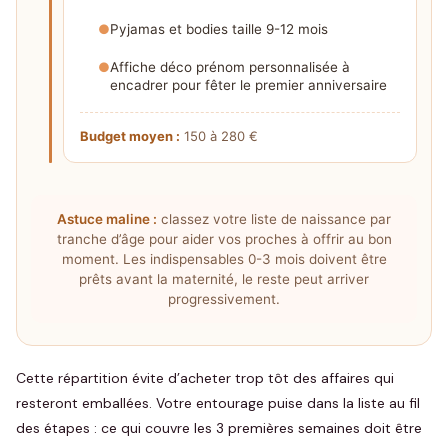
Pyjamas et bodies taille 9-12 mois
Affiche déco prénom personnalisée à
encadrer pour fêter le premier anniversaire
Budget moyen :
150 à 280 €
Astuce maline :
classez votre liste de naissance par
tranche d’âge pour aider vos proches à offrir au bon
moment. Les indispensables 0-3 mois doivent être
prêts avant la maternité, le reste peut arriver
progressivement.
Cette répartition évite d’acheter trop tôt des affaires qui
resteront emballées. Votre entourage puise dans la liste au fil
des étapes : ce qui couvre les 3 premières semaines doit être