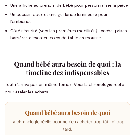
Une affiche au prénom de bébé pour personnaliser la pièce
Un coussin doux et une guirlande lumineuse pour
l’ambiance
Côté sécurité (vers les premières mobilités) : cache-prises,
barrières d’escalier, coins de table en mousse
Quand bébé aura besoin de quoi : la
timeline des indispensables
Tout n’arrive pas en même temps. Voici la chronologie réelle
pour étaler les achats.
Quand bébé aura besoin de quoi
La chronologie réelle pour ne rien acheter trop tôt : ni trop
tard.