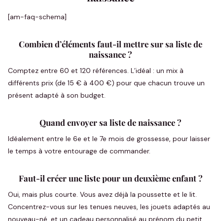
[am-faq-schema]
Combien d’éléments faut-il mettre sur sa liste de
naissance ?
Comptez entre 60 et 120 références. L’idéal : un mix à
différents prix (de 15 € à 400 €) pour que chacun trouve un
présent adapté à son budget.
Quand envoyer sa liste de naissance ?
Idéalement entre le 6e et le 7e mois de grossesse, pour laisser
le temps à votre entourage de commander.
Faut-il créer une liste pour un deuxième enfant ?
Oui, mais plus courte. Vous avez déjà la poussette et le lit.
Concentrez-vous sur les tenues neuves, les jouets adaptés au
nouveau-né, et un cadeau personnalisé au prénom du petit