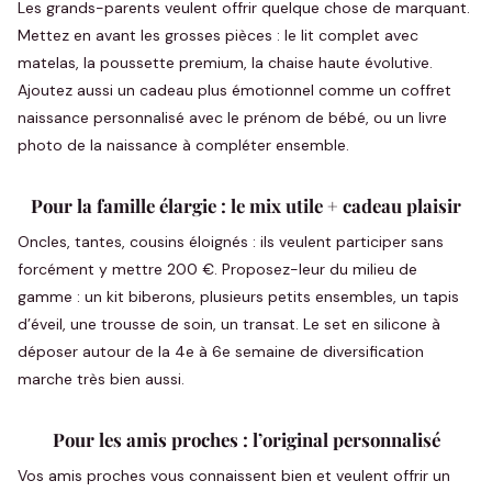
Les grands-parents veulent offrir quelque chose de marquant.
Mettez en avant les grosses pièces : le lit complet avec
matelas, la poussette premium, la chaise haute évolutive.
Ajoutez aussi un cadeau plus émotionnel comme un coffret
naissance personnalisé avec le prénom de bébé, ou un livre
photo de la naissance à compléter ensemble.
Pour la famille élargie : le mix utile + cadeau plaisir
Oncles, tantes, cousins éloignés : ils veulent participer sans
forcément y mettre 200 €. Proposez-leur du milieu de
gamme : un kit biberons, plusieurs petits ensembles, un tapis
d’éveil, une trousse de soin, un transat. Le set en silicone à
déposer autour de la 4e à 6e semaine de diversification
marche très bien aussi.
Pour les amis proches : l’original personnalisé
Vos amis proches vous connaissent bien et veulent offrir un