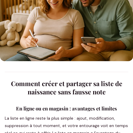
Comment créer et partager sa liste de
naissance sans fausse note
En ligne ou en magasin : avantages et limites
La liste en ligne reste la plus simple : ajout, modification,
suppression à tout moment, et votre entourage voit en temps