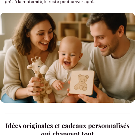
prêt à la maternité, le reste peut arriver après.
Idées originales et cadeaux personnalisés
qui changent tout