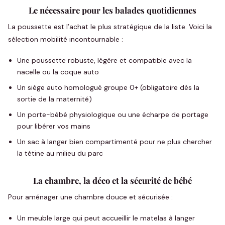
Le nécessaire pour les balades quotidiennes
La poussette est l’achat le plus stratégique de la liste. Voici la
sélection mobilité incontournable :
Une poussette robuste, légère et compatible avec la
nacelle ou la coque auto
Un siège auto homologué groupe 0+ (obligatoire dès la
sortie de la maternité)
Un porte-bébé physiologique ou une écharpe de portage
pour libérer vos mains
Un sac à langer bien compartimenté pour ne plus chercher
la tétine au milieu du parc
La chambre, la déco et la sécurité de bébé
Pour aménager une chambre douce et sécurisée :
Un meuble large qui peut accueillir le matelas à langer