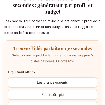
secondes : générateur par profil et
budget
Pas envie de tout passer en revue ? Sélectionnez le profil de la
personne qui veut offrir et son budget, on vous suggère 5
pistes calibrées tout de suite.
Trouvez l’idée parfaite en 30 secondes
Sélectionnez le profil + le budget, on vous suggère 5
pistes calibrées Assortis Moi.
1. Qui veut offrir ?
Les grands-parents
Famille élargie