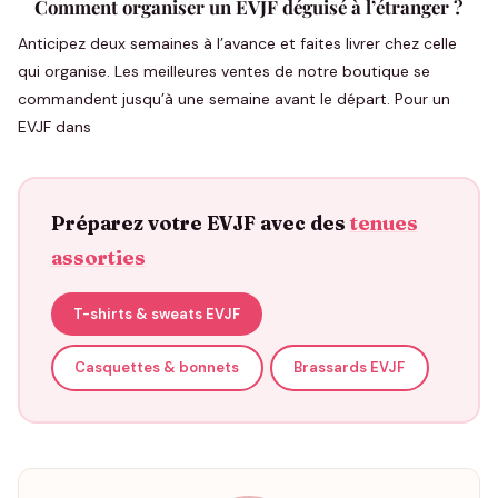
Comment organiser un EVJF déguisé à l’étranger ?
Anticipez deux semaines à l’avance et faites livrer chez celle
qui organise. Les meilleures ventes de notre boutique se
commandent jusqu’à une semaine avant le départ. Pour un
EVJF dans
Préparez votre EVJF avec des
tenues
assorties
T-shirts & sweats EVJF
Casquettes & bonnets
Brassards EVJF