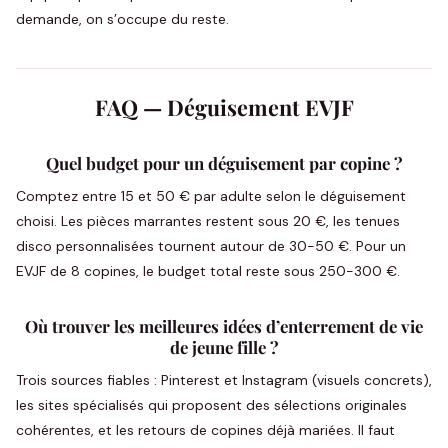
demande, on s’occupe du reste.
FAQ — Déguisement EVJF
Quel budget pour un déguisement par copine ?
Comptez entre 15 et 50 € par adulte selon le déguisement
choisi. Les pièces marrantes restent sous 20 €, les tenues
disco personnalisées tournent autour de 30-50 €. Pour un
EVJF de 8 copines, le budget total reste sous 250-300 €.
Où trouver les meilleures idées d’enterrement de vie
de jeune fille ?
Trois sources fiables : Pinterest et Instagram (visuels concrets),
les sites spécialisés qui proposent des sélections originales
cohérentes, et les retours de copines déjà mariées. Il faut