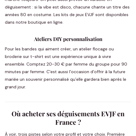
déguisement : si la vibe est disco, chacune chante un titre des
années 80 en costume. Les kits de jeux EVJF sont disponibles
dans notre boutique en ligne.
Ateliers DIY personnalisation
Pour les bandes qui aiment créer, un atelier flocage ou
broderie sur t-shirt est une expérience unique à vivre
ensemble. Comptez 20-30 € par femme du groupe pour 90
minutes par femme. C’est aussi l’occasion d’offrir à la future
mariée un souvenir personnalisé qu’elle gardera bien après le
grand jour.
Où acheter ses déguisements EVJF en
France ?
À voir, trois pistes selon votre profil et votre choix. Première