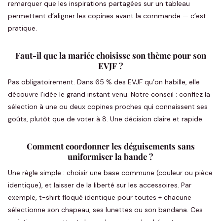
remarquer que les inspirations partagées sur un tableau
permettent d’aligner les copines avant la commande — c’est
pratique.
Faut-il que la mariée choisisse son thème pour son
EVJF ?
Pas obligatoirement. Dans 65 % des EVJF qu’on habille, elle
découvre l’idée le grand instant venu. Notre conseil : confiez la
sélection à une ou deux copines proches qui connaissent ses
goûts, plutôt que de voter à 8. Une décision claire et rapide.
Comment coordonner les déguisements sans
uniformiser la bande ?
Une règle simple : choisir une base commune (couleur ou pièce
identique), et laisser de la liberté sur les accessoires. Par
exemple, t-shirt floqué identique pour toutes + chacune
sélectionne son chapeau, ses lunettes ou son bandana. Ces