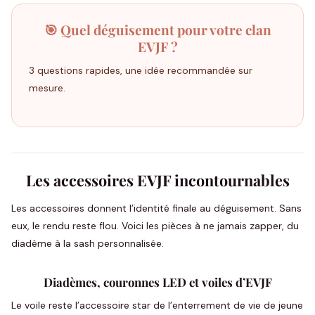
🎯 Quel déguisement pour votre clan
EVJF ?
3 questions rapides, une idée recommandée sur
mesure.
Les accessoires EVJF incontournables
Les accessoires donnent l’identité finale au déguisement. Sans
eux, le rendu reste flou. Voici les pièces à ne jamais zapper, du
diadème à la sash personnalisée.
Diadèmes, couronnes LED et voiles d’EVJF
Le voile reste l’accessoire star de l’enterrement de vie de jeune