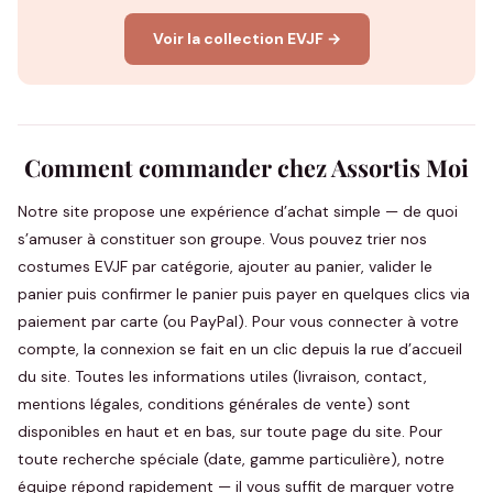
Voir la collection EVJF →
Comment commander chez Assortis Moi
Notre site propose une expérience d’achat simple — de quoi
s’amuser à constituer son groupe. Vous pouvez trier nos
costumes EVJF par catégorie, ajouter au panier, valider le
panier puis confirmer le panier puis payer en quelques clics via
paiement par carte (ou PayPal). Pour vous connecter à votre
compte, la connexion se fait en un clic depuis la rue d’accueil
du site. Toutes les informations utiles (livraison, contact,
mentions légales, conditions générales de vente) sont
disponibles en haut et en bas, sur toute page du site. Pour
toute recherche spéciale (date, gamme particulière), notre
équipe répond rapidement — il vous suffit de marquer votre