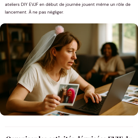
ateliers DIY EVJF en début de journée jouent même un rôle de
lancement. À ne pas négliger.