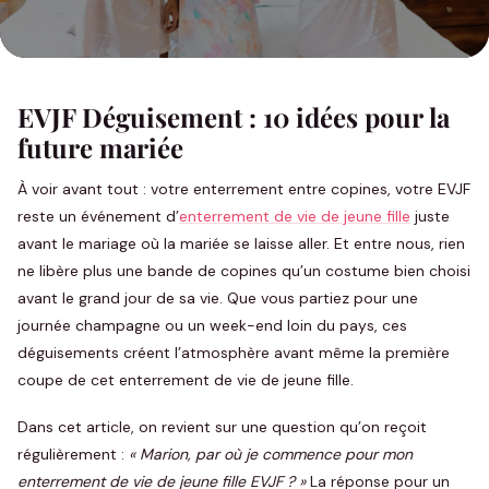
EVJF Déguisement : 10 idées pour la
future mariée
À voir avant tout : votre enterrement entre copines, votre EVJF
reste un événement d’
enterrement de vie de jeune fille
juste
avant le mariage où la mariée se laisse aller. Et entre nous, rien
ne libère plus une bande de copines qu’un costume bien choisi
avant le grand jour de sa vie. Que vous partiez pour une
journée champagne ou un week-end loin du pays, ces
déguisements créent l’atmosphère avant même la première
coupe de cet enterrement de vie de jeune fille.
Dans cet article, on revient sur une question qu’on reçoit
régulièrement :
« Marion, par où je commence pour mon
enterrement de vie de jeune fille EVJF ? »
La réponse pour un