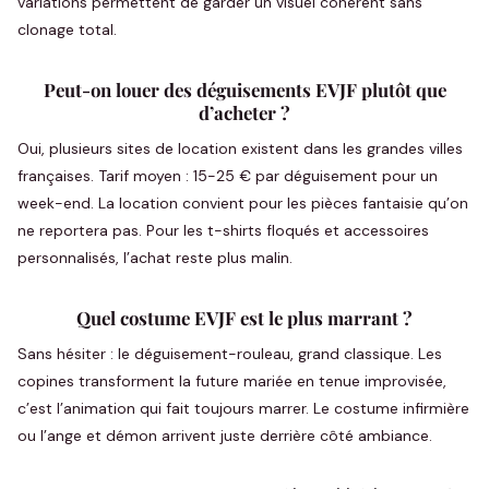
variations permettent de garder un visuel cohérent sans
clonage total.
Peut-on louer des déguisements EVJF plutôt que
d’acheter ?
Oui, plusieurs sites de location existent dans les grandes villes
françaises. Tarif moyen : 15-25 € par déguisement pour un
week-end. La location convient pour les pièces fantaisie qu’on
ne reportera pas. Pour les t-shirts floqués et accessoires
personnalisés, l’achat reste plus malin.
Quel costume EVJF est le plus marrant ?
Sans hésiter : le déguisement-rouleau, grand classique. Les
copines transforment la future mariée en tenue improvisée,
c’est l’animation qui fait toujours marrer. Le costume infirmière
ou l’ange et démon arrivent juste derrière côté ambiance.