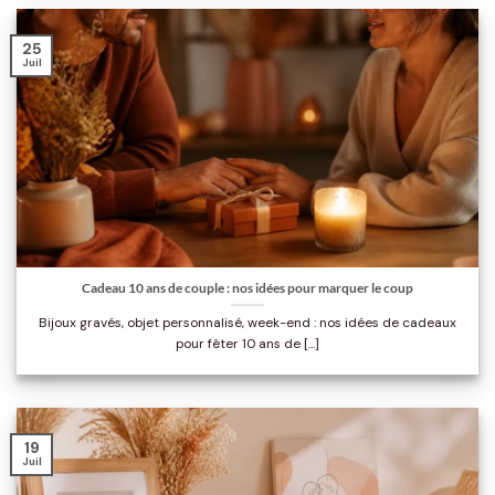
25
Juil
Cadeau 10 ans de couple : nos idées pour marquer le coup
Bijoux gravés, objet personnalisé, week-end : nos idées de cadeaux
pour fêter 10 ans de [...]
19
Juil