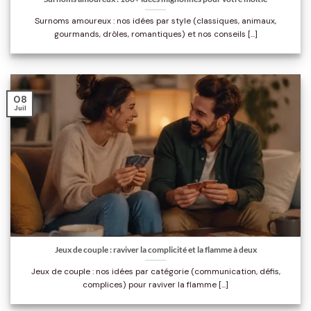
Surnoms amoureux : nos idées par style (classiques, animaux,
gourmands, drôles, romantiques) et nos conseils [...]
08
Juil
Jeux de couple : raviver la complicité et la flamme à deux
Jeux de couple : nos idées par catégorie (communication, défis,
complices) pour raviver la flamme [...]