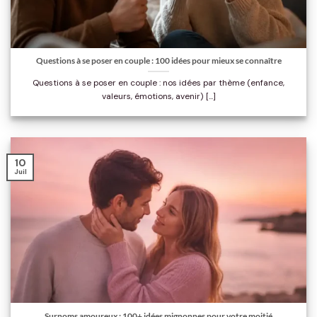
Questions à se poser en couple : 100 idées pour mieux se connaître
Questions à se poser en couple : nos idées par thème (enfance,
valeurs, émotions, avenir) [...]
10
Juil
Surnoms amoureux : 100+ idées mignonnes pour votre moitié