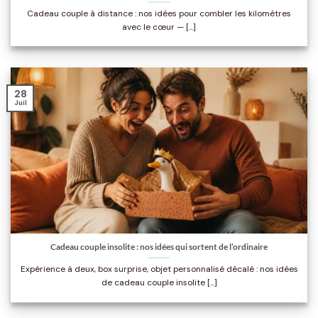
Cadeau couple à distance : nos idées pour combler les kilomètres
avec le cœur — [...]
28
Juil
Cadeau couple insolite : nos idées qui sortent de l’ordinaire
Expérience à deux, box surprise, objet personnalisé décalé : nos idées
de cadeau couple insolite [...]