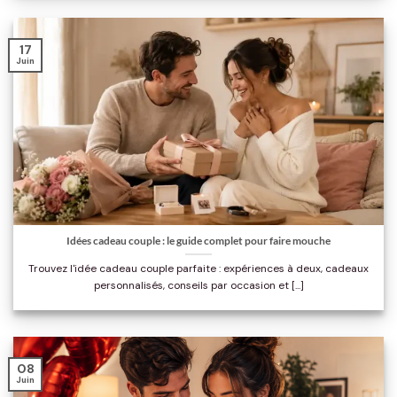
17
Juin
Idées cadeau couple : le guide complet pour faire mouche
Trouvez l'idée cadeau couple parfaite : expériences à deux, cadeaux
personnalisés, conseils par occasion et [...]
08
Juin