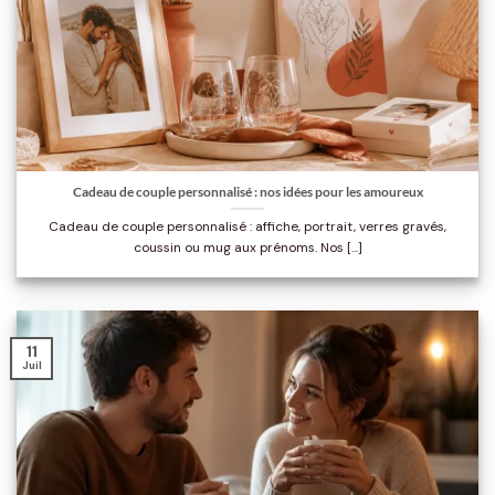
Cadeau de couple personnalisé : nos idées pour les amoureux
Cadeau de couple personnalisé : affiche, portrait, verres gravés,
coussin ou mug aux prénoms. Nos [...]
11
Juil