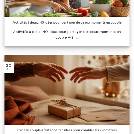
Activités à deux : 40 idées pour partager de beaux moments en couple
Activités à deux : 40 idées pour partager de beaux moments en
couple — à [...]
30
Juil
Cadeau couple à distance : 25 idées pour combler les kilomètres