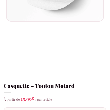
Casquette – Tonton Motard
15,99
€
À partir de
/ par article