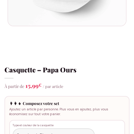
Casquette – Papa Ours
15,99
€
À partir de
/ par article
👨‍👩‍👧 Composez votre set
Ajoutez un article par personne. Plus vous en ajoutez, plus vous
économisez sur tout votre panier.
Type et couleur de la casquette