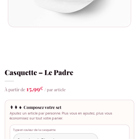
Casquette – Le Padre
15,99
€
À partir de
/ par article
👨‍👩‍👧 Composez votre set
Ajoutez un article par personne. Plus vous en ajoutez, plus vous
économisez sur tout votre panier.
Type et couleur de la casquette