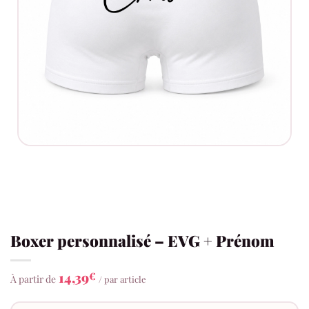
Boxer personnalisé – EVG + Prénom
14,39
€
À partir de
/ par article