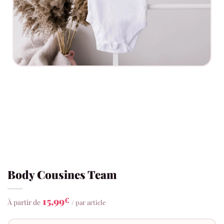
Body Cousines Team
15,99
€
À partir de
/ par article