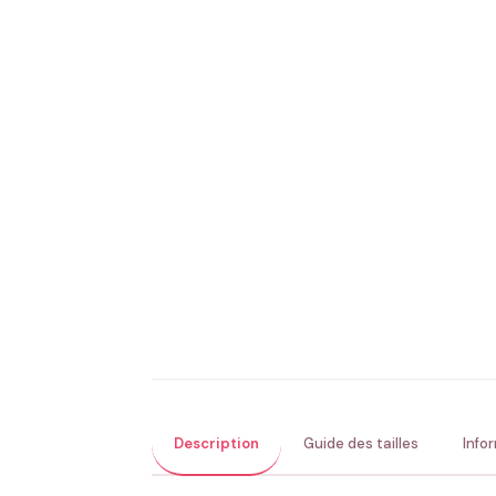
Description
Guide des tailles
Info