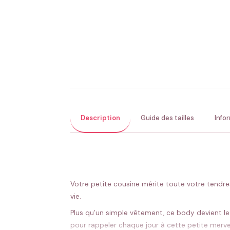
Description
Guide des tailles
Info
Votre petite cousine mérite toute votre tendre
vie.
Plus qu’un simple vêtement, ce body devient le
pour rappeler chaque jour à cette petite merve