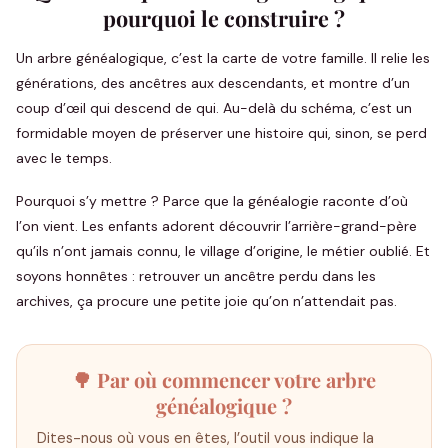
pourquoi le construire ?
Un arbre généalogique, c’est la carte de votre famille. Il relie les
générations, des ancêtres aux descendants, et montre d’un
coup d’œil qui descend de qui. Au-delà du schéma, c’est un
formidable moyen de préserver une histoire qui, sinon, se perd
avec le temps.
Pourquoi s’y mettre ? Parce que la généalogie raconte d’où
l’on vient. Les enfants adorent découvrir l’arrière-grand-père
qu’ils n’ont jamais connu, le village d’origine, le métier oublié. Et
soyons honnêtes : retrouver un ancêtre perdu dans les
archives, ça procure une petite joie qu’on n’attendait pas.
🌳 Par où commencer votre arbre
généalogique ?
Dites-nous où vous en êtes, l’outil vous indique la