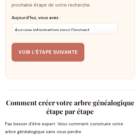
prochaine étape de votre recherche.
Aujourd’hui, vous avez :
VOIR L’ÉTAPE SUIVANTE
Comment créer votre arbre généalogique
étape par étape
Pas besoin d’être expert. Voici comment construire votre
arbre généalogique sans vous perdre.