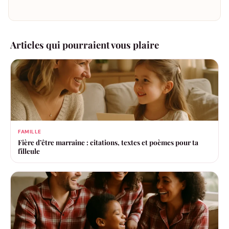
Articles qui pourraient vous plaire
FAMILLE
Fière d’être marraine : citations, textes et poèmes pour ta
filleule