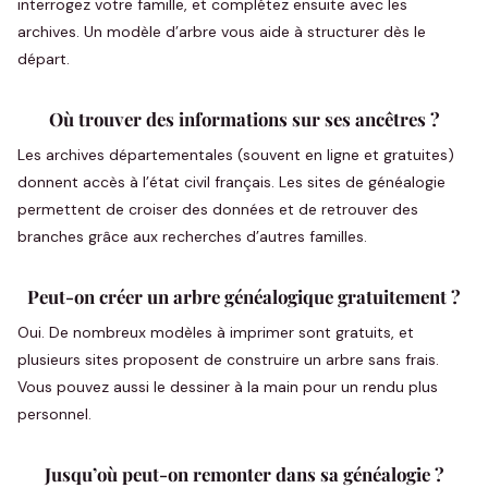
interrogez votre famille, et complétez ensuite avec les
archives. Un modèle d’arbre vous aide à structurer dès le
départ.
Où trouver des informations sur ses ancêtres ?
Les archives départementales (souvent en ligne et gratuites)
donnent accès à l’état civil français. Les sites de généalogie
permettent de croiser des données et de retrouver des
branches grâce aux recherches d’autres familles.
Peut-on créer un arbre généalogique gratuitement ?
Oui. De nombreux modèles à imprimer sont gratuits, et
plusieurs sites proposent de construire un arbre sans frais.
Vous pouvez aussi le dessiner à la main pour un rendu plus
personnel.
Jusqu’où peut-on remonter dans sa généalogie ?