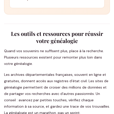
Les outils et ressources pour réussir
votre généalogie
Quand vos souvenirs ne suffisent plus, place à la recherche.
Plusieurs ressources existent pour remonter plus loin dans
votre généalogie.
Les archives départementales françaises, souvent en ligne et
gratuites, donnent accès aux registres d’état civil. Les sites de
généalogie permettent de croiser des millions de données et
de partager vos recherches avec d’autres passionnés. Un
conseil : avancez par petites touches, vérifiez chaque
information à sa source, et gardez une trace de vos trouvailles.
La généalogie est un marathon, pas un sprint.