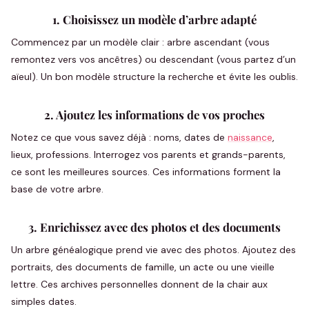
1. Choisissez un modèle d’arbre adapté
Commencez par un modèle clair : arbre ascendant (vous
remontez vers vos ancêtres) ou descendant (vous partez d’un
aïeul). Un bon modèle structure la recherche et évite les oublis.
2. Ajoutez les informations de vos proches
Notez ce que vous savez déjà : noms, dates de
naissance
,
lieux, professions. Interrogez vos parents et grands-parents,
ce sont les meilleures sources. Ces informations forment la
base de votre arbre.
3. Enrichissez avec des photos et des documents
Un arbre généalogique prend vie avec des photos. Ajoutez des
portraits, des documents de famille, un acte ou une vieille
lettre. Ces archives personnelles donnent de la chair aux
simples dates.