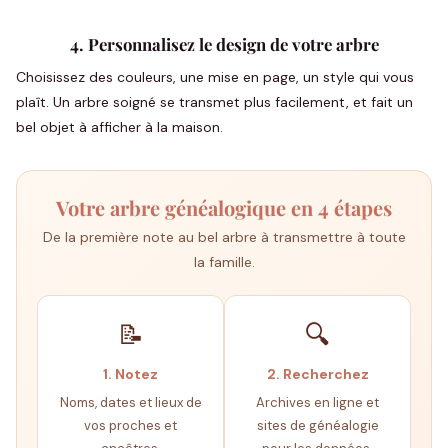
4. Personnalisez le design de votre arbre
Choisissez des couleurs, une mise en page, un style qui vous
plaît. Un arbre soigné se transmet plus facilement, et fait un
bel objet à afficher à la maison.
Votre arbre généalogique en 4 étapes
De la première note au bel arbre à transmettre à toute
la famille.
📝
🔍
1. Notez
2. Recherchez
Noms, dates et lieux de
Archives en ligne et
vos proches et
sites de généalogie