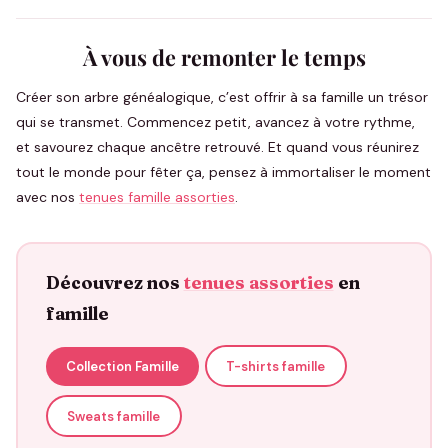
À vous de remonter le temps
Créer son arbre généalogique, c’est offrir à sa famille un trésor
qui se transmet. Commencez petit, avancez à votre rythme,
et savourez chaque ancêtre retrouvé. Et quand vous réunirez
tout le monde pour fêter ça, pensez à immortaliser le moment
avec nos
tenues famille assorties
.
Découvrez nos
tenues assorties
en
famille
Collection Famille
T-shirts famille
Sweats famille