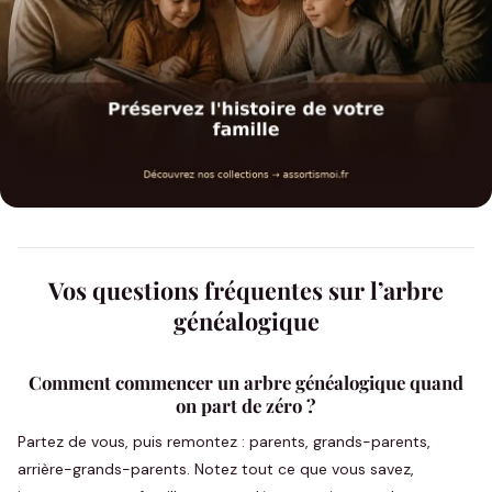
Vos questions fréquentes sur l’arbre
généalogique
Comment commencer un arbre généalogique quand
on part de zéro ?
Partez de vous, puis remontez : parents, grands-parents,
arrière-grands-parents. Notez tout ce que vous savez,