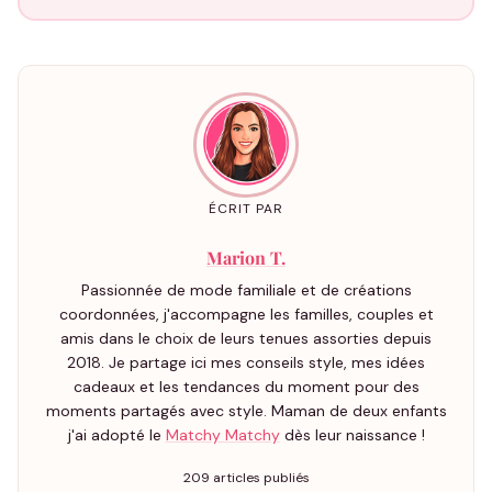
ÉCRIT PAR
Marion T.
Passionnée de mode familiale et de créations
coordonnées, j'accompagne les familles, couples et
amis dans le choix de leurs tenues assorties depuis
2018. Je partage ici mes conseils style, mes idées
cadeaux et les tendances du moment pour des
moments partagés avec style. Maman de deux enfants
j'ai adopté le
Matchy Matchy
dès leur naissance !
209 articles publiés