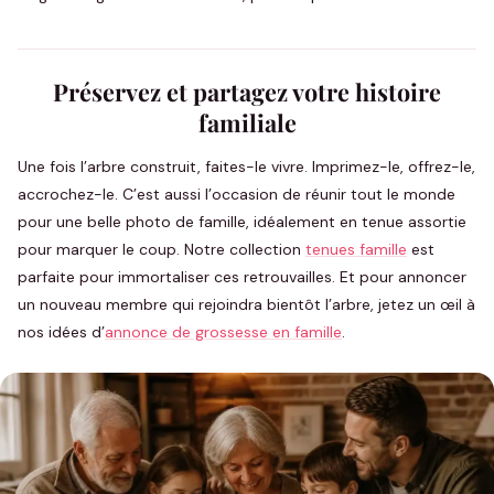
Préservez et partagez votre histoire
familiale
Une fois l’arbre construit, faites-le vivre. Imprimez-le, offrez-le,
accrochez-le. C’est aussi l’occasion de réunir tout le monde
pour une belle photo de famille, idéalement en tenue assortie
pour marquer le coup. Notre collection
tenues famille
est
parfaite pour immortaliser ces retrouvailles. Et pour annoncer
un nouveau membre qui rejoindra bientôt l’arbre, jetez un œil à
nos idées d’
annonce de grossesse en famille
.