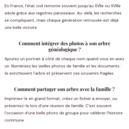
En France, l’état civil remonte souvent jusqu’au XVIIe ou XVIIIe
siècle grâce aux registres paroissiaux. Au-delà, les recherches
se compliquent, mais chaque génération retrouvée est déjà
une belle victoire.
Comment intégrer des photos à son arbre
généalogique ?
Ajoutez un portrait à côté de chaque nom quand vous en avez
un. Numérisez les vieilles photos de famille et les documents :
ils enrichissent l’arbre et préservent ces souvenirs fragiles.
Comment partager son arbre avec la famille ?
Imprimez-le en grand format, créez un fichier à envoyer, ou
présentez-le lors d’une réunion de famille. C’est souvent
l’occasion d’une belle photo de groupe pour célébrer l’histoire
commune.