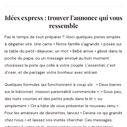
Idées express : trouver l’annonce qui vous
ressemble
Pas le temps de tout préparer ? Voici quelques pistes simples
à dégainer vite. Une carte « Notre famille s’agrandit » posée sur
la table du petit-déjeuner, un mot « Bébé arrive » glissé dans la
poche du papa, ou un message envoyé au bon moment :
choisissez la piste qui colle à votre couple. L’essentiel, c’est
d’oser, et de partager votre bonheur avec entrain.
Quelques formules qui fonctionnent à coup sûr : « Deux barres
sur le bâtonnet, mission parentalité commencée », « Sous peu,
des nuits courtes et des petits pieds dans le lit », ou
simplement « On a hâte de vous présenter le nouveau venu ».
Pour les amateurs de devinettes, lancez « Devine ce qui grandit
chez nous » et laissez vos invités chercher. Ces messages,