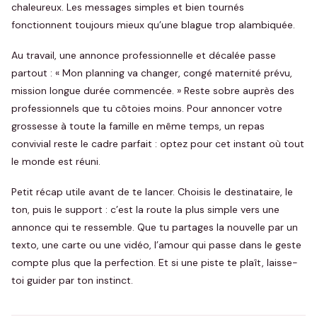
chaleureux. Les messages simples et bien tournés
fonctionnent toujours mieux qu’une blague trop alambiquée.
Au travail, une annonce professionnelle et décalée passe
partout : « Mon planning va changer, congé maternité prévu,
mission longue durée commencée. » Reste sobre auprès des
professionnels que tu côtoies moins. Pour annoncer votre
grossesse à toute la famille en même temps, un repas
convivial reste le cadre parfait : optez pour cet instant où tout
le monde est réuni.
Petit récap utile avant de te lancer. Choisis le destinataire, le
ton, puis le support : c’est la route la plus simple vers une
annonce qui te ressemble. Que tu partages la nouvelle par un
texto, une carte ou une vidéo, l’amour qui passe dans le geste
compte plus que la perfection. Et si une piste te plaît, laisse-
toi guider par ton instinct.