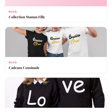
BLOG
Collection Maman Fille
BLOG
Cadeaux Cousinade