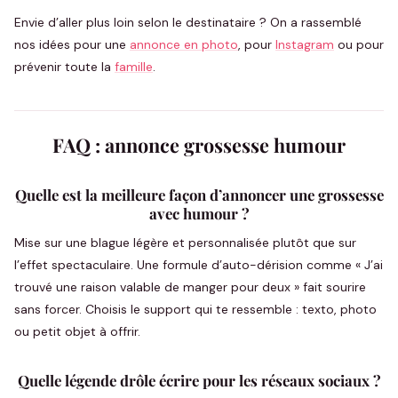
Envie d’aller plus loin selon le destinataire ? On a rassemblé
nos idées pour une
annonce en photo
, pour
Instagram
ou pour
prévenir toute la
famille
.
FAQ : annonce grossesse humour
Quelle est la meilleure façon d’annoncer une grossesse
avec humour ?
Mise sur une blague légère et personnalisée plutôt que sur
l’effet spectaculaire. Une formule d’auto-dérision comme « J’ai
trouvé une raison valable de manger pour deux » fait sourire
sans forcer. Choisis le support qui te ressemble : texto, photo
ou petit objet à offrir.
Quelle légende drôle écrire pour les réseaux sociaux ?