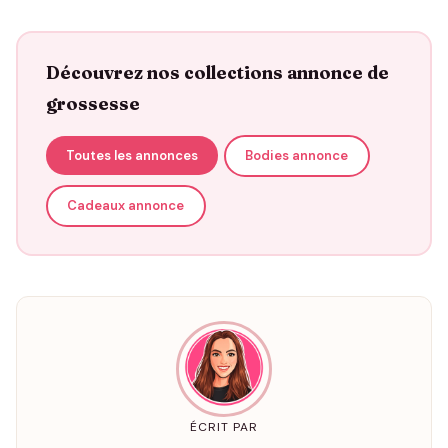
Découvrez nos collections annonce de
grossesse
Toutes les annonces
Bodies annonce
Cadeaux annonce
ÉCRIT PAR