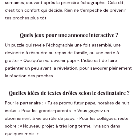
semaines, souvent après la première échographie. Cela dit,
c’est ton confort qui décide. Rien ne t’empêche de prévenir
tes proches plus tôt.
Quels jeux pour une annonce interactive ?
Un puzzle qui révèle l’échographie une fois assemblé, une
devinette à résoudre au repas de famille, ou une carte à
gratter « Quelqu’un va devenir papi ». L’idée est de faire
patienter un peu avant la révélation, pour savourer pleinement
la réaction des proches.
Quelles idées de textes drôles selon le destinataire ?
Pour le partenaire : « Tu es promu futur papa, horaires de nuit
inclus. » Pour les grands-parents : « Vous gagnez un
abonnement à vie au rôle de papy. » Pour les collègues, reste
sobre : « Nouveau projet à très long terme, livraison dans
quelques mois. »