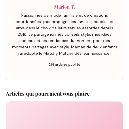
Marion T.
Passionnée de mode familiale et de créations
coordonnées, j'accompagne les familles, couples et
amis dans le choix de leurs tenues assorties depuis
2018. Je partage ici mes conseils style, mes idées
cadeaux et les tendances du moment pour des
moments partagés avec style. Maman de deux enfants
j'ai adopté le Matchy Matchy dès leur naissance !
214 articles publiés
Articles qui pourraient vous plaire