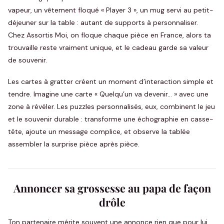
vapeur, un vêtement floqué « Player 3 », un mug servi au petit-
déjeuner sur la table : autant de supports à personnaliser.
Chez Assortis Moi, on floque chaque pièce en France, alors ta
trouvaille reste vraiment unique, et le cadeau garde sa valeur
de souvenir.
Les cartes à gratter créent un moment d’interaction simple et
tendre. Imagine une carte « Quelqu’un va devenir… » avec une
zone à révéler. Les puzzles personnalisés, eux, combinent le jeu
et le souvenir durable : transforme une échographie en casse-
tête, ajoute un message complice, et observe la tablée
assembler la surprise pièce après pièce.
Annoncer sa grossesse au papa de façon
drôle
Ton partenaire mérite souvent une annonce rien que pour lui.