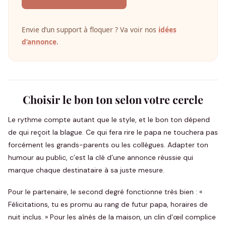
Envie d’un support à floquer ? Va voir nos
idées
d’annonce
.
Choisir le bon ton selon votre cercle
Le rythme compte autant que le style, et le bon ton dépend
de qui reçoit la blague. Ce qui fera rire le papa ne touchera pas
forcément les grands-parents ou les collègues. Adapter ton
humour au public, c’est la clé d’une annonce réussie qui
marque chaque destinataire à sa juste mesure.
Pour le partenaire, le second degré fonctionne très bien : «
Félicitations, tu es promu au rang de futur papa, horaires de
nuit inclus. » Pour les aînés de la maison, un clin d’œil complice