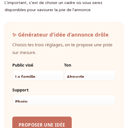
L’important, c’est de choisir un cadre où vous serez
disponibles pour savourer la joie de l’annonce.
✨ Générateur d’idée d’annonce drôle
Choisis tes trois réglages, on te propose une piste
sur mesure.
Public visé
Ton
Support
PROPOSER UNE IDÉE