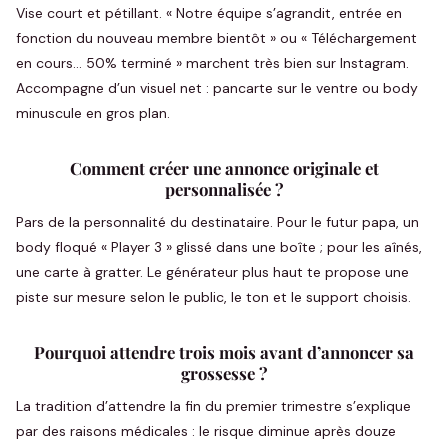
Vise court et pétillant. « Notre équipe s’agrandit, entrée en
fonction du nouveau membre bientôt » ou « Téléchargement
en cours… 50% terminé » marchent très bien sur Instagram.
Accompagne d’un visuel net : pancarte sur le ventre ou body
minuscule en gros plan.
Comment créer une annonce originale et
personnalisée ?
Pars de la personnalité du destinataire. Pour le futur papa, un
body floqué « Player 3 » glissé dans une boîte ; pour les aînés,
une carte à gratter. Le générateur plus haut te propose une
piste sur mesure selon le public, le ton et le support choisis.
Pourquoi attendre trois mois avant d’annoncer sa
grossesse ?
La tradition d’attendre la fin du premier trimestre s’explique
par des raisons médicales : le risque diminue après douze