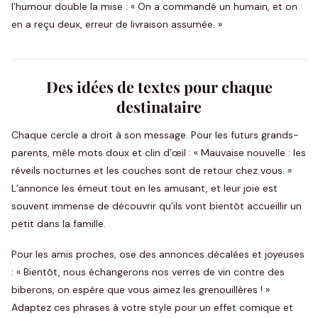
l’humour double la mise : « On a commandé un humain, et on
en a reçu deux, erreur de livraison assumée. »
Des idées de textes pour chaque
destinataire
Chaque cercle a droit à son message. Pour les futurs grands-
parents, mêle mots doux et clin d’œil : « Mauvaise nouvelle : les
réveils nocturnes et les couches sont de retour chez vous. »
L’annonce les émeut tout en les amusant, et leur joie est
souvent immense de découvrir qu’ils vont bientôt accueillir un
petit dans la famille.
Pour les amis proches, ose des annonces décalées et joyeuses
: « Bientôt, nous échangerons nos verres de vin contre des
biberons, on espère que vous aimez les grenouillères ! »
Adaptez ces phrases à votre style pour un effet comique et