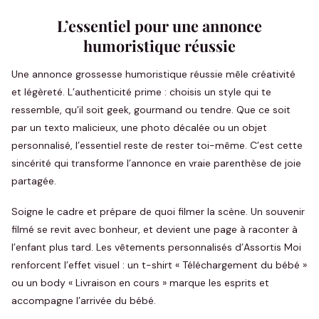
L’essentiel pour une annonce
humoristique réussie
Une annonce grossesse humoristique réussie mêle créativité
et légèreté. L’authenticité prime : choisis un style qui te
ressemble, qu’il soit geek, gourmand ou tendre. Que ce soit
par un texto malicieux, une photo décalée ou un objet
personnalisé, l’essentiel reste de rester toi-même. C’est cette
sincérité qui transforme l’annonce en vraie parenthèse de joie
partagée.
Soigne le cadre et prépare de quoi filmer la scène. Un souvenir
filmé se revit avec bonheur, et devient une page à raconter à
l’enfant plus tard. Les vêtements personnalisés d’Assortis Moi
renforcent l’effet visuel : un t-shirt « Téléchargement du bébé »
ou un body « Livraison en cours » marque les esprits et
accompagne l’arrivée du bébé.