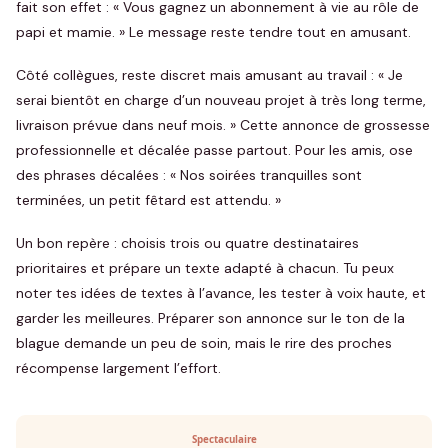
fait son effet : « Vous gagnez un abonnement à vie au rôle de
papi et mamie. » Le message reste tendre tout en amusant.
Côté collègues, reste discret mais amusant au travail : « Je
serai bientôt en charge d’un nouveau projet à très long terme,
livraison prévue dans neuf mois. » Cette annonce de grossesse
professionnelle et décalée passe partout. Pour les amis, ose
des phrases décalées : « Nos soirées tranquilles sont
terminées, un petit fêtard est attendu. »
Un bon repère : choisis trois ou quatre destinataires
prioritaires et prépare un texte adapté à chacun. Tu peux
noter tes idées de textes à l’avance, les tester à voix haute, et
garder les meilleures. Préparer son annonce sur le ton de la
blague demande un peu de soin, mais le rire des proches
récompense largement l’effort.
Spectaculaire