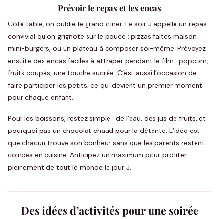
Prévoir le repas et les encas
Côté table, on oublie le grand dîner. Le soir J appelle un repas
convivial qu’on grignote sur le pouce : pizzas faites maison,
mini-burgers, ou un plateau à composer soi-même. Prévoyez
ensuite des encas faciles à attraper pendant le film : popcorn,
fruits coupés, une touche sucrée. C’est aussi l’occasion de
faire participer les petits, ce qui devient un premier moment
pour chaque enfant.
Pour les boissons, restez simple : de l’eau, des jus de fruits, et
pourquoi pas un chocolat chaud pour la détente. L’idée est
que chacun trouve son bonheur sans que les parents restent
coincés en cuisine. Anticipez un maximum pour profiter
pleinement de tout le monde le jour J.
Des idées d’activités pour une soirée