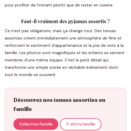
pour profiter de l’instant plutôt que de rester en cuisine.
Faut-il vraiment des pyjamas assortis ?
Ce n’est pas obligatoire, mais ça change tout. Des tenues
assorties créent immédiatement une atmosphère de fête et
renforcent le sentiment d’appartenance et la joie de vivre à la
famille. Les photos sont magnifiques et les enfants se sentent
membres d’une même équipe. C’est le petit détail qui
transforme une simple soirée en véritable événement dont
tout le monde se souvient.
Découvrez nos tenues assorties en
famille
Collection Famille
T-shirts famille