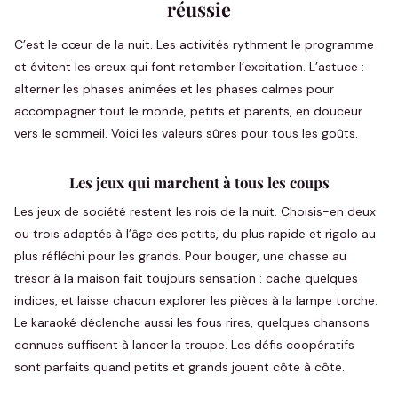
réussie
C’est le cœur de la nuit. Les activités rythment le programme
et évitent les creux qui font retomber l’excitation. L’astuce :
alterner les phases animées et les phases calmes pour
accompagner tout le monde, petits et parents, en douceur
vers le sommeil. Voici les valeurs sûres pour tous les goûts.
Les jeux qui marchent à tous les coups
Les jeux de société restent les rois de la nuit. Choisis-en deux
ou trois adaptés à l’âge des petits, du plus rapide et rigolo au
plus réfléchi pour les grands. Pour bouger, une chasse au
trésor à la maison fait toujours sensation : cache quelques
indices, et laisse chacun explorer les pièces à la lampe torche.
Le karaoké déclenche aussi les fous rires, quelques chansons
connues suffisent à lancer la troupe. Les défis coopératifs
sont parfaits quand petits et grands jouent côte à côte.