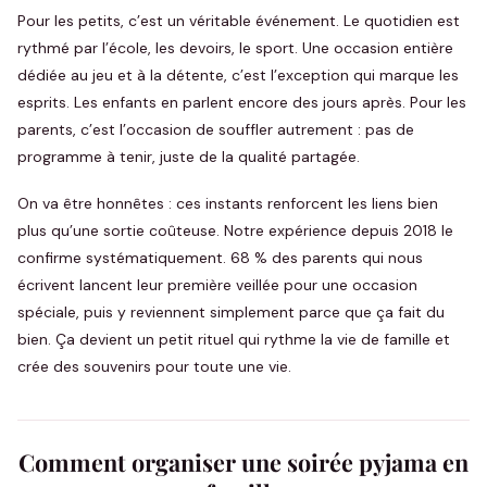
Pour les petits, c’est un véritable événement. Le quotidien est
rythmé par l’école, les devoirs, le sport. Une occasion entière
dédiée au jeu et à la détente, c’est l’exception qui marque les
esprits. Les enfants en parlent encore des jours après. Pour les
parents, c’est l’occasion de souffler autrement : pas de
programme à tenir, juste de la qualité partagée.
On va être honnêtes : ces instants renforcent les liens bien
plus qu’une sortie coûteuse. Notre expérience depuis 2018 le
confirme systématiquement. 68 % des parents qui nous
écrivent lancent leur première veillée pour une occasion
spéciale, puis y reviennent simplement parce que ça fait du
bien. Ça devient un petit rituel qui rythme la vie de famille et
crée des souvenirs pour toute une vie.
Comment organiser une soirée pyjama en