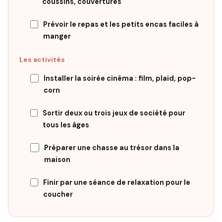
coussins, couvertures
Prévoir le repas et les petits encas faciles à
manger
Les activités
Installer la soirée cinéma : film, plaid, pop-
corn
Sortir deux ou trois jeux de société pour
tous les âges
Préparer une chasse au trésor dans la
maison
Finir par une séance de relaxation pour le
coucher