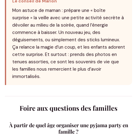
Le conseil de Marion
Mon astuce de maman : prépare une « boîte
surprise » la veille avec une petite activité secrète à
dévoiler au milieu de la soirée, quand l’énergie
commence à baisser. Un nouveau jeu, des
déguisements, ou simplement des sticks lumineux.
Ça relance la magie d’un coup, et les enfants adorent
cette surprise. Et surtout : prends des photos en
tenues assorties, ce sont les souvenirs de vie que
les familles nous remercient le plus d’avoir
immortalisés.
Foire aux questions des familles
À partir de quel âge organiser une pyjama party en
famille ?