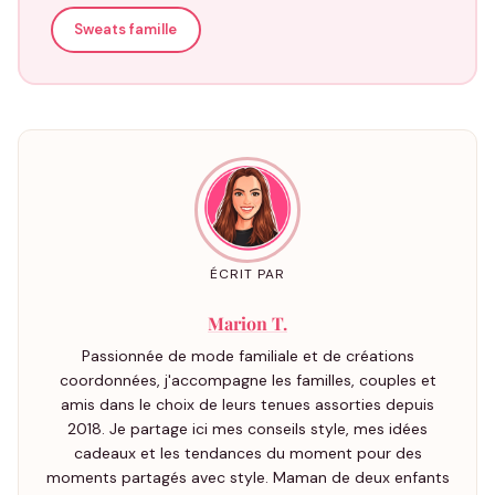
Sweats famille
ÉCRIT PAR
Marion T.
Passionnée de mode familiale et de créations
coordonnées, j'accompagne les familles, couples et
amis dans le choix de leurs tenues assorties depuis
2018. Je partage ici mes conseils style, mes idées
cadeaux et les tendances du moment pour des
moments partagés avec style. Maman de deux enfants