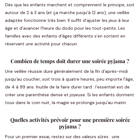
Dès que les enfants marchent et comprennent le principe, soit
autour de 2 à 3 ans (et ça marche jusqu’à 12 ans), une veillée
adaptée fonctionne très bien. Il suffit d’ajuster les jeux à leur
âge et d’avancer l’heure du dodo pour les tout-petits. Les
familles avec des enfants d’âges différents s’en sortent en
réservant une activité pour chacun.
Combien de temps doit durer une soirée pyjama ?
Une veillée réussie dure généralement de la fin d’après-midi
jusqu’au coucher, soit trois à quatre heures, peu importe l’âge,
de 4 à 99 ans. Inutile de la faire durer tard : l’essentiel est de
créer une parenthèse dense et joyeuse. Si les enfants dorment
tous dans le coin nuit, la magie se prolonge jusqu’au matin.
Quelles activités prévoir pour une première soirée
pyjama ?
Pour un premier essai, restez sur des valeurs sûres : une