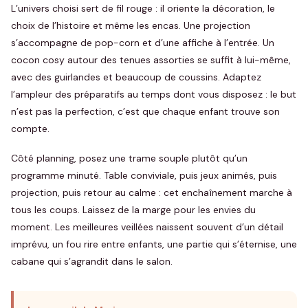
L’univers choisi sert de fil rouge : il oriente la décoration, le
choix de l’histoire et même les encas. Une projection
s’accompagne de pop-corn et d’une affiche à l’entrée. Un
cocon cosy autour des tenues assorties se suffit à lui-même,
avec des guirlandes et beaucoup de coussins. Adaptez
l’ampleur des préparatifs au temps dont vous disposez : le but
n’est pas la perfection, c’est que chaque enfant trouve son
compte.
Côté planning, posez une trame souple plutôt qu’un
programme minuté. Table conviviale, puis jeux animés, puis
projection, puis retour au calme : cet enchaînement marche à
tous les coups. Laissez de la marge pour les envies du
moment. Les meilleures veillées naissent souvent d’un détail
imprévu, un fou rire entre enfants, une partie qui s’éternise, une
cabane qui s’agrandit dans le salon.