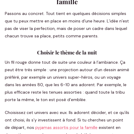
famille
Passons au concret. Tout tient en quelques décisions simples
que tu peux mettre en place en moins d’une heure. L’idée n’est
pas de viser la perfection, mais de poser un cadre dans lequel
chacun trouve sa place, petits comme parents.
Choisir le thème de la nuit
Un fil rouge donne tout de suite une couleur à l’ambiance. Ça
peut être très simple : une projection autour d’un dessin animé
préféré, par exemple un univers super-héros, ou un voyage
dans les années 80, que les 6-10 ans adorent. Par exemple, le
plus efficace reste les tenues assorties : quand toute la tribu
porte la même, le ton est posé d’emblée.
Choisissez cet univers avec eux. Ils adorent décider, et ce qu’ils
ont choisi, ils s’y investissent à fond. Si tu cherches un point
de départ, nos
pyjamas assortis pour la famille
existent en