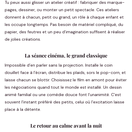
Tu peux aussi glisser un atelier créatif : fabriquer des marque-
pages, dessiner, ou monter un petit spectacle. Ces ateliers
donnent à chacun, petit ou grand, un rôle à chaque enfant et
les occupe longtemps. Pas besoin de matériel compliqué, du
papier, des feutres et un peu d’imagination suffisent à réaliser
de jolies créations.
La séance cinéma, le grand classique
Impossible d’en parler sans la projection. Installe le coin
douillet face à l’écran, distribue les plaids, sors le pop-corn, et
laisse chacun se blottir. Choisissez le film en amont pour éviter
les négociations quand tout le monde est installé. Un dessin
animé familial ou une comédie douce font l’unanimité. C’est
souvent l’instant préféré des petits, celui où l’excitation laisse
place à la détente.
Le retour au calme avant la nuit