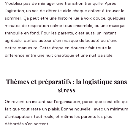
N’oubliez pas de ménager une transition tranquille. Après
l’agitation, un sas de détente aide chaque enfant à trouver le
sommeil. Ça peut être une histoire lue à voix douce, quelques
minutes de respiration calme tous ensemble, ou une musique
tranquille en fond. Pour les parents, c’est aussi un instant
agréable, parfois autour d’un masque de beauté ou d’une
petite manucure. Cette étape en douceur fait toute la
différence entre une nuit chaotique et une nuit paisible.
Thèmes et préparatifs : la logistique sans
stress
On revient un instant sur l’organisation, parce que c’est elle qui
fait que tout reste un plaisir. Bonne nouvelle : avec un minimum
d’anticipation, tout roule, et même les parents les plus
débordés s’en sortent.