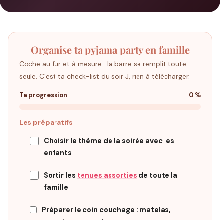
Organise ta pyjama party en famille
Coche au fur et à mesure : la barre se remplit toute
seule. C’est ta check-list du soir J, rien à télécharger.
Ta progression
0 %
Les préparatifs
Choisir le thème de la soirée avec les
enfants
Sortir les
tenues assorties
de toute la
famille
Préparer le coin couchage : matelas,