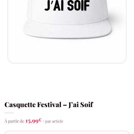
Casquette Festival – J’ai Soif
15,99
€
À partir de
/ par article